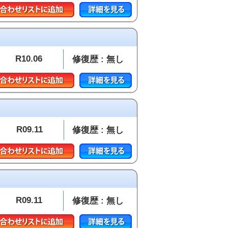
R10.06
修復歴 : 無し
R09.11
修復歴 : 無し
R09.11
修復歴 : 無し