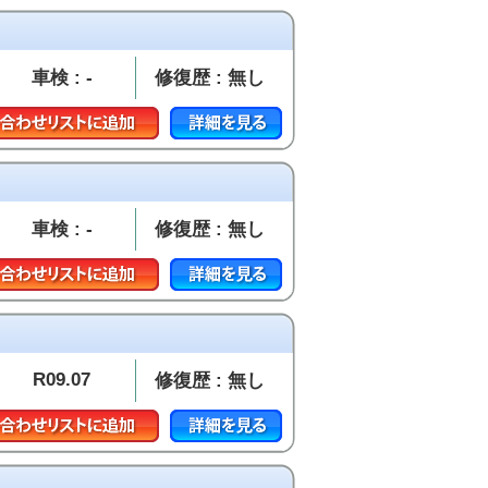
車検 : -
修復歴 : 無し
車検 : -
修復歴 : 無し
R09.07
修復歴 : 無し