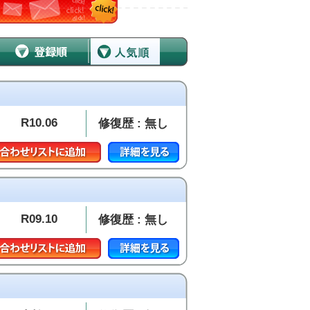
R10.06
修復歴 : 無し
R09.10
修復歴 : 無し