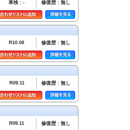
車検 : -
修復歴 : 無し
R10.08
修復歴 : 無し
R09.11
修復歴 : 無し
R09.11
修復歴 : 無し