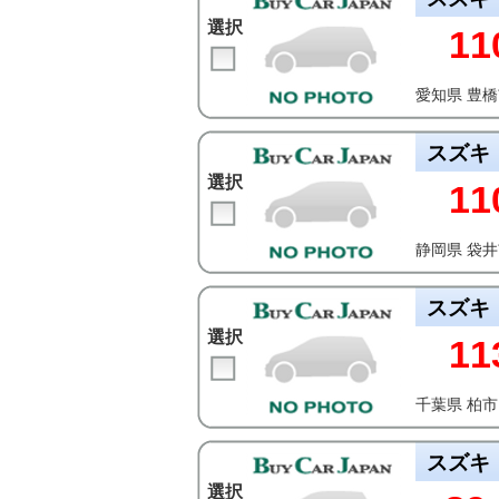
選択
11
愛知県 豊
スズキ
選択
11
静岡県 袋
スズキ
選択
11
千葉県 柏市
スズキ
選択