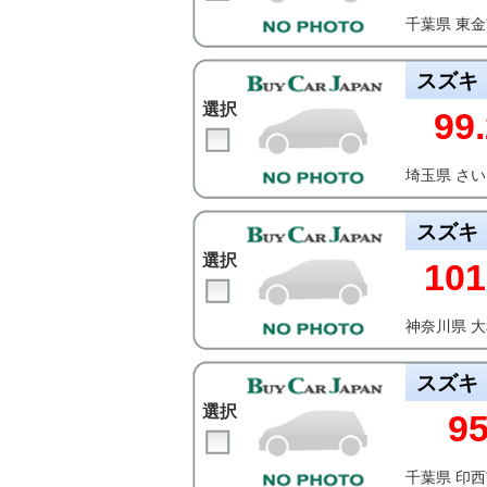
千葉県 東
スズキ
選択
99.
埼玉県 さ
スズキ
選択
101
神奈川県 
スズキ
選択
9
千葉県 印