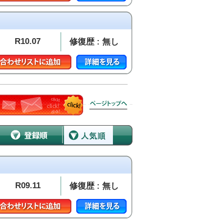
R10.07
修復歴 : 無し
R09.11
修復歴 : 無し