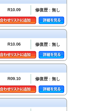
R10.09
修復歴 : 無し
R10.06
修復歴 : 無し
R09.10
修復歴 : 無し