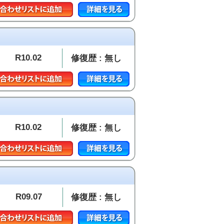
R10.02
修復歴 : 無し
R10.02
修復歴 : 無し
R09.07
修復歴 : 無し