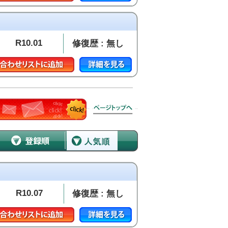
R10.01
修復歴 : 無し
R10.07
修復歴 : 無し