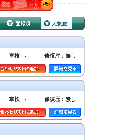
車検 : -
修復歴 : 無し
車検 : -
修復歴 : 無し