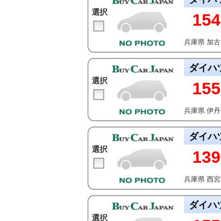
選択
154
兵庫県 加
ダイハ
選択
155
兵庫県 伊
ダイハ
選択
139
兵庫県 西
ダイハ
選択