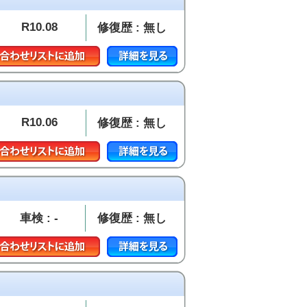
R10.08
修復歴 : 無し
R10.06
修復歴 : 無し
車検 : -
修復歴 : 無し