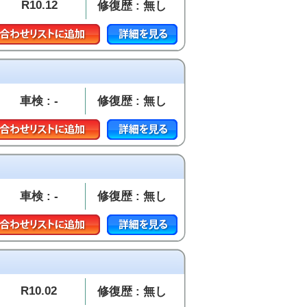
R10.12
修復歴 : 無し
車検 : -
修復歴 : 無し
車検 : -
修復歴 : 無し
R10.02
修復歴 : 無し