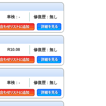
車検 : -
修復歴 : 無し
R10.08
修復歴 : 無し
車検 : -
修復歴 : 無し