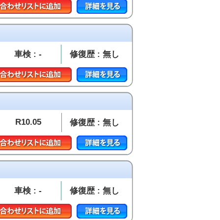
車検 : -
修復歴 : 無し
R10.05
修復歴 : 無し
車検 : -
修復歴 : 無し