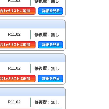
R11.02
修復歴 : 無し
R11.02
修復歴 : 無し
R11.02
修復歴 : 無し
R11.02
修復歴 : 無し