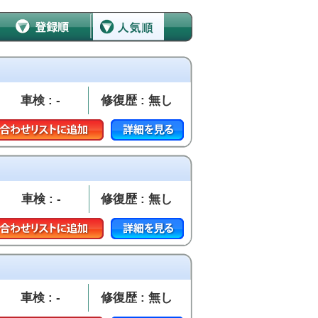
車検 : -
修復歴 : 無し
車検 : -
修復歴 : 無し
車検 : -
修復歴 : 無し