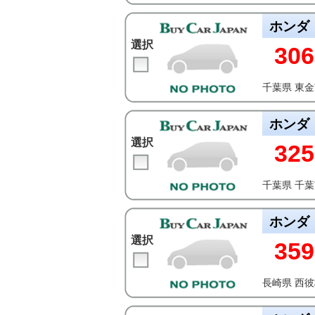
ホンダ
選択
306
千葉県 東
ホンダ
選択
325
千葉県 千
ホンダ
選択
359
長崎県 西