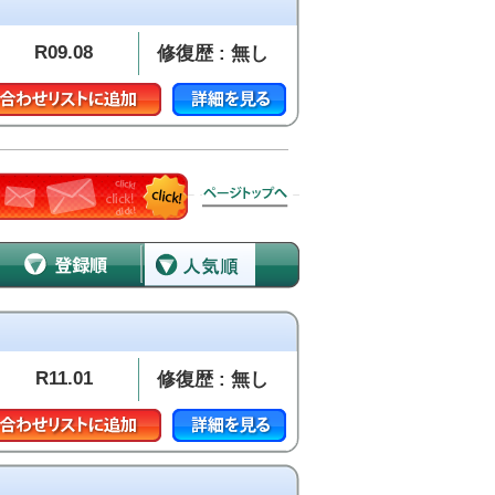
R09.08
修復歴 : 無し
R11.01
修復歴 : 無し