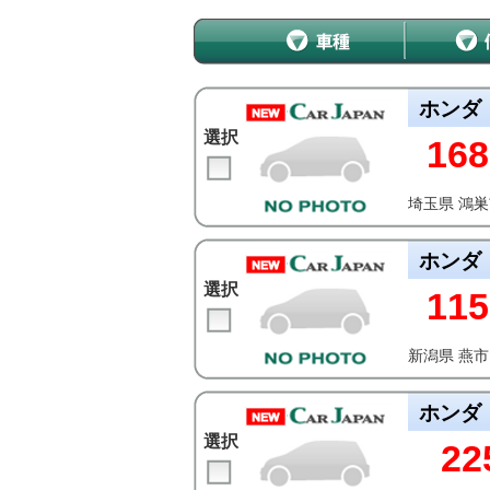
ホンダ
選択
168
埼玉県 鴻
ホンダ
選択
115
新潟県 燕市
ホンダ
選択
22