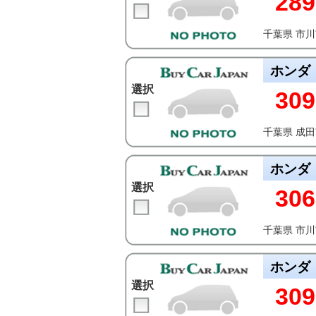
289
千葉県 市
ホンダ
選択
309
千葉県 成
ホンダ
選択
306
千葉県 市
ホンダ
選択
309