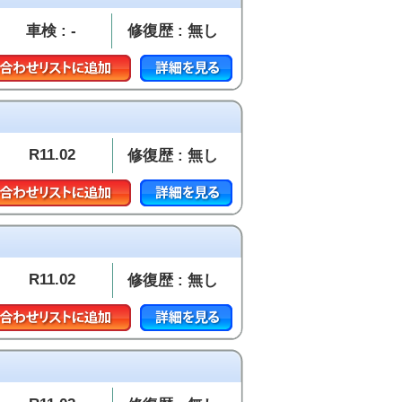
車検 : -
修復歴 : 無し
R11.02
修復歴 : 無し
R11.02
修復歴 : 無し