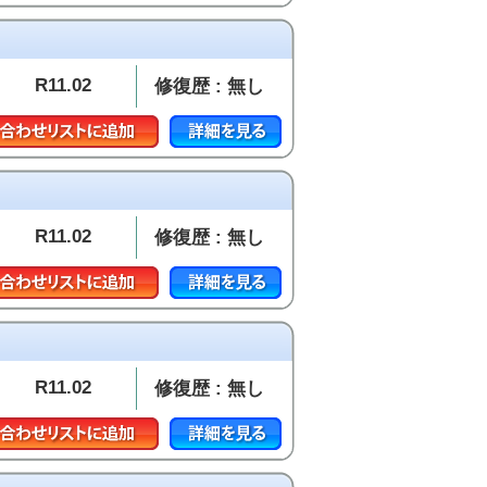
R11.02
修復歴 : 無し
R11.02
修復歴 : 無し
R11.02
修復歴 : 無し