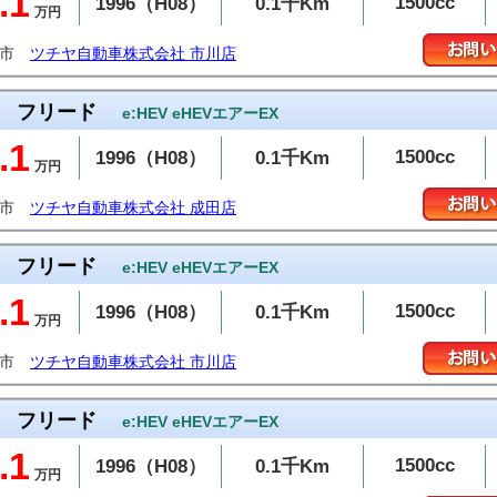
.1
1500cc
1996（H08）
0.1千Km
万円
川市
ツチヤ自動車株式会社 市川店
フリード
e:HEV eHEVエアーEX
.1
1500cc
1996（H08）
0.1千Km
万円
田市
ツチヤ自動車株式会社 成田店
フリード
e:HEV eHEVエアーEX
.1
1500cc
1996（H08）
0.1千Km
万円
川市
ツチヤ自動車株式会社 市川店
フリード
e:HEV eHEVエアーEX
.1
1500cc
1996（H08）
0.1千Km
万円