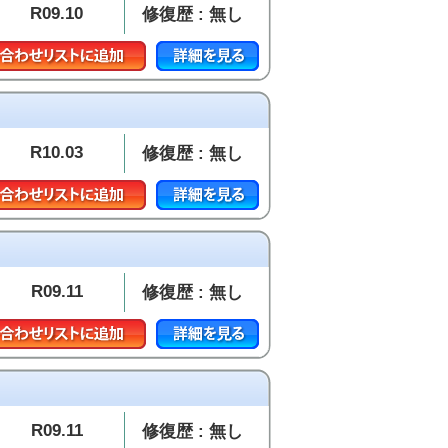
R09.10
修復歴 : 無し
R10.03
修復歴 : 無し
R09.11
修復歴 : 無し
R09.11
修復歴 : 無し