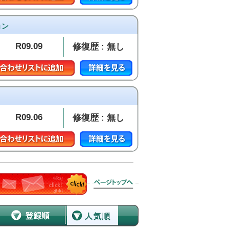
ョン
R09.09
修復歴 : 無し
R09.06
修復歴 : 無し