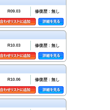
R09.03
修復歴 : 無し
R10.03
修復歴 : 無し
R10.06
修復歴 : 無し