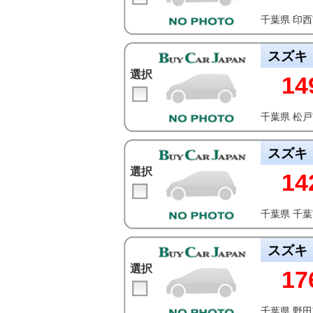
千葉県 印
スズキ
選択
14
千葉県 松
スズキ
選択
14
千葉県 千
スズキ
選択
17
千葉県 野