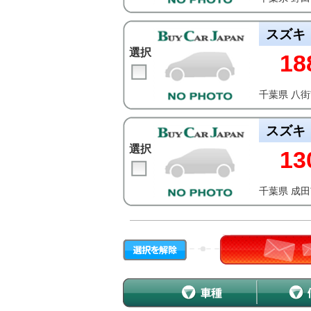
スズキ
選択
18
千葉県 八
スズキ
選択
13
千葉県 成