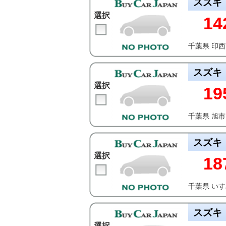
スズキ
選択
14
千葉県 印
スズキ
選択
19
千葉県 旭市
スズキ
選択
18
千葉県 い
スズキ
選択