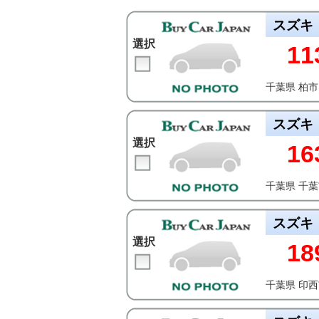
スズキ
選択
11
千葉県 柏市
スズキ
選択
16
千葉県 千
スズキ
選択
18
千葉県 印