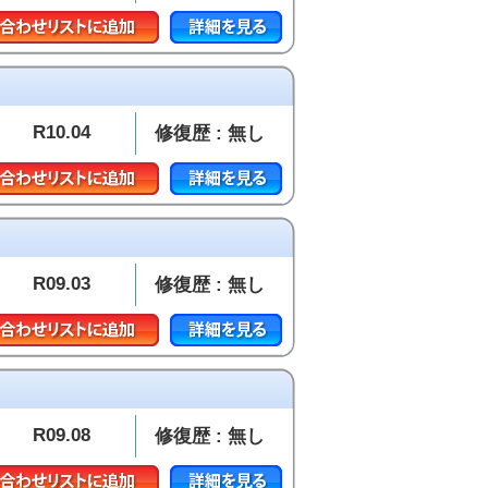
R10.04
修復歴 : 無し
R09.03
修復歴 : 無し
R09.08
修復歴 : 無し