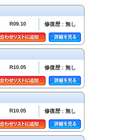
R09.10
修復歴 : 無し
R10.05
修復歴 : 無し
R10.05
修復歴 : 無し