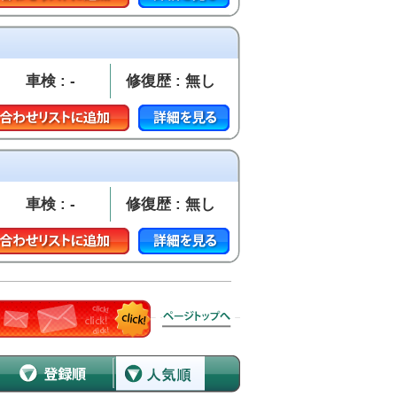
車検 : -
修復歴 : 無し
車検 : -
修復歴 : 無し