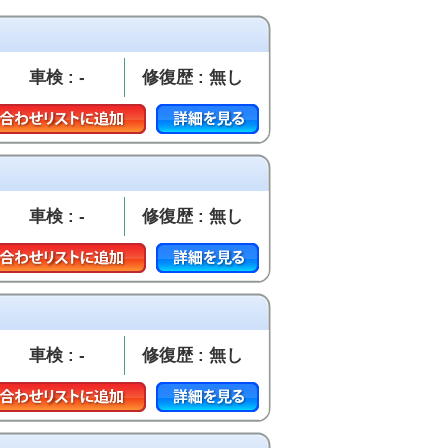
車検 : -
修復歴 : 無し
車検 : -
修復歴 : 無し
車検 : -
修復歴 : 無し