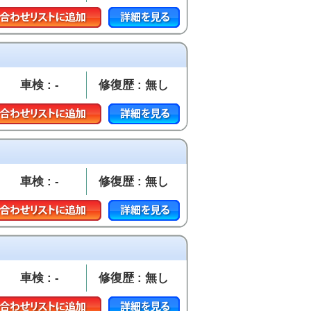
車検 : -
修復歴 : 無し
車検 : -
修復歴 : 無し
車検 : -
修復歴 : 無し