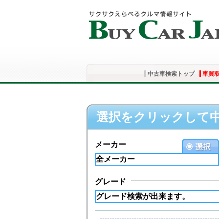
中古車検索トップ
車買
選択をクリックして
メーカー
グレード