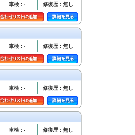
車検 : -
修復歴 : 無し
車検 : -
修復歴 : 無し
車検 : -
修復歴 : 無し
車検 : -
修復歴 : 無し