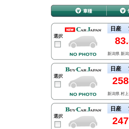
日産
選択
83.
新潟県 新
日産
選択
258
新潟県 村
日産
選択
247