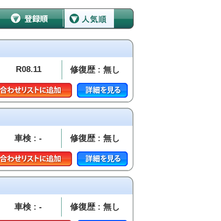
R08.11
修復歴 : 無し
車検 : -
修復歴 : 無し
車検 : -
修復歴 : 無し