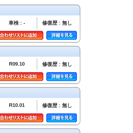
車検 : -
修復歴 : 無し
R09.10
修復歴 : 無し
R10.01
修復歴 : 無し