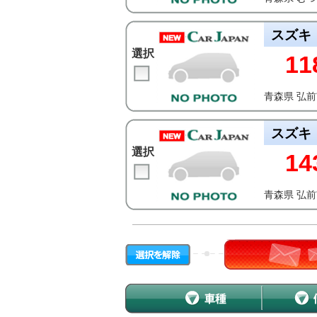
スズキ
選択
11
青森県 弘
スズキ
選択
14
青森県 弘