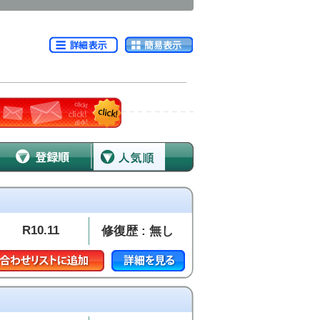
R10.11
修復歴 : 無し