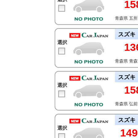
15
青森県 五
スズキ
選択
13
青森県 青
スズキ
選択
15
青森県 弘
スズキ
選択
149