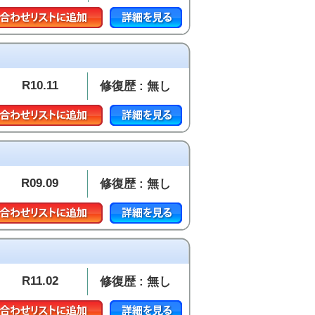
R10.11
修復歴 : 無し
R09.09
修復歴 : 無し
R11.02
修復歴 : 無し