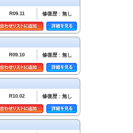
R09.11
修復歴 : 無し
R09.10
修復歴 : 無し
R10.02
修復歴 : 無し