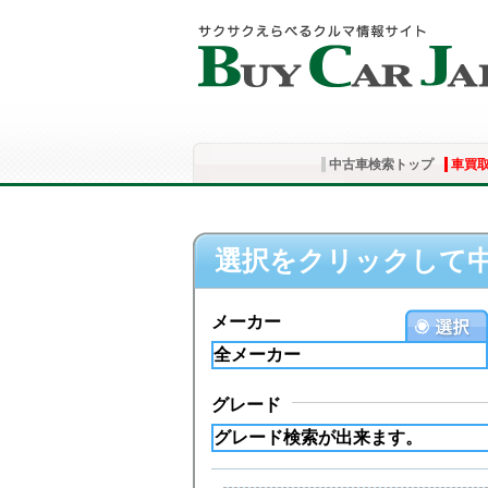
中古車検索トップ
車買
選択をクリックして
メーカー
グレード