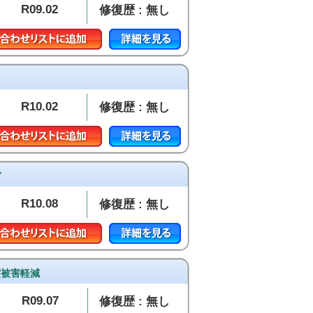
R09.02
修復歴 : 無し
R10.02
修復歴 : 無し
イ
R10.08
修復歴 : 無し
衝突被害軽減
R09.07
修復歴 : 無し