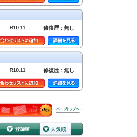
R10.11
修復歴 : 無し
R10.11
修復歴 : 無し