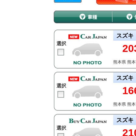
スズキ
選択
20
熊本県 熊
スズキ
選択
16
熊本県 熊
スズキ
選択
21