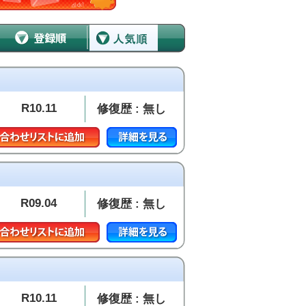
R10.11
修復歴 : 無し
R09.04
修復歴 : 無し
R10.11
修復歴 : 無し