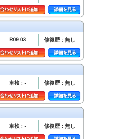
R09.03
修復歴 : 無し
車検 : -
修復歴 : 無し
車検 : -
修復歴 : 無し