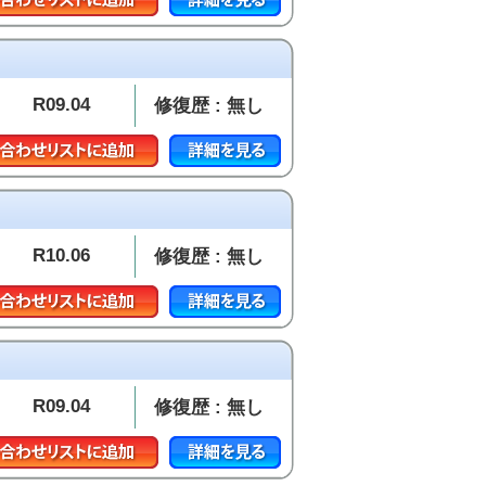
R09.04
修復歴 : 無し
R10.06
修復歴 : 無し
R09.04
修復歴 : 無し