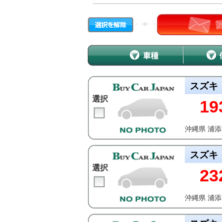
スズキ
選択
19
沖縄県 浦
スズキ
選択
23
沖縄県 浦