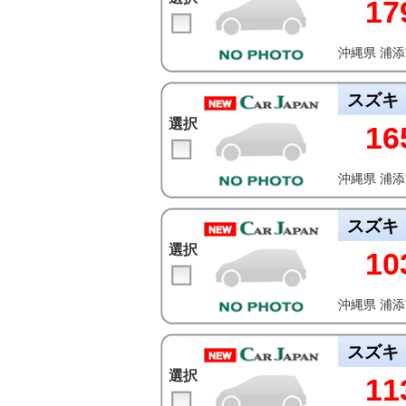
17
沖縄県 浦
スズキ
選択
16
沖縄県 浦
スズキ
選択
10
沖縄県 浦
スズキ
選択
11