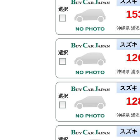
スズキ
選択
15
沖縄県 浦
スズキ
選択
12
沖縄県 浦
スズキ
選択
12
沖縄県 浦
スズキ
選択