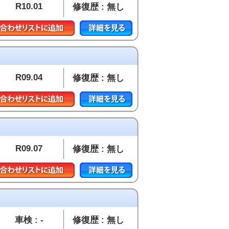
R10.01
修復歴 : 無し
R09.04
修復歴 : 無し
R09.07
修復歴 : 無し
車検 : -
修復歴 : 無し