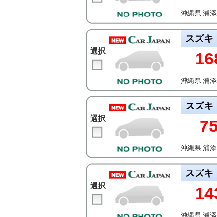
沖縄県 浦
スズキ
選択
16
沖縄県 浦
スズキ
選択
7
沖縄県 浦
スズキ
選択
14
沖縄県 浦