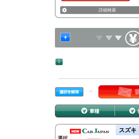
詳細検索
1
スズキ
選択