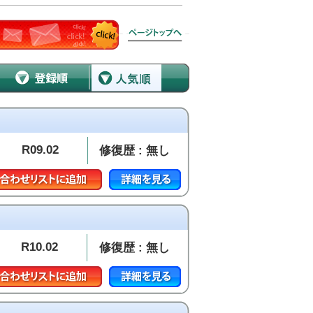
R09.02
修復歴 : 無し
R10.02
修復歴 : 無し