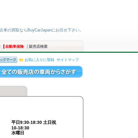
古車の買取ならBuyCarJapanにお任せ下さい。
索
自動車保険
販売店検索
お気に入りに登録
サイトマップ
平日9:30-18:30 土日祝
10-18:30
水曜日