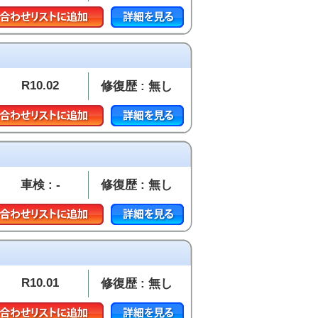
R10.02
修復歴 : 無し
車検 : -
修復歴 : 無し
R10.01
修復歴 : 無し