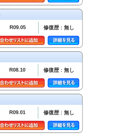
オ
R09.05
修復歴 : 無し
R08.10
修復歴 : 無し
R09.01
修復歴 : 無し