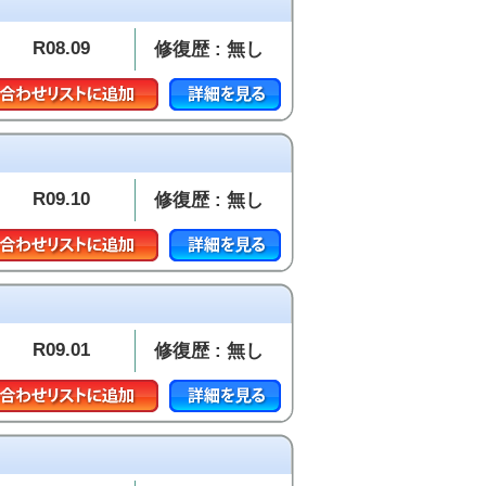
R08.09
修復歴 : 無し
R09.10
修復歴 : 無し
R09.01
修復歴 : 無し