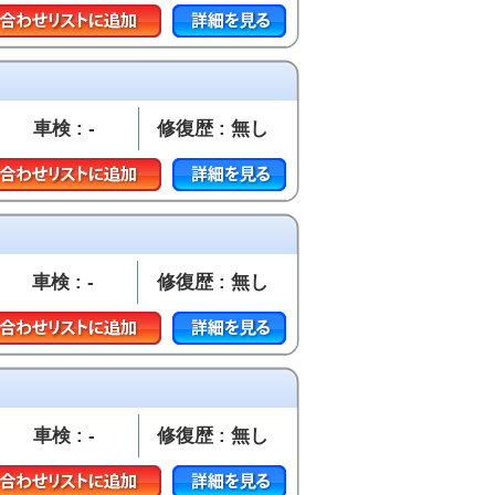
車検 : -
修復歴 : 無し
車検 : -
修復歴 : 無し
車検 : -
修復歴 : 無し