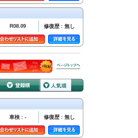
R08.09
修復歴 : 無し
車検 : -
修復歴 : 無し