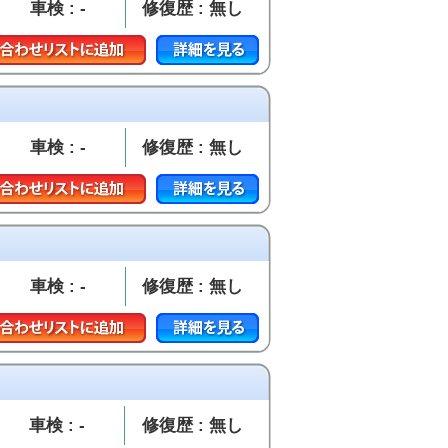
車検 : -
修復歴 : 無し
車検 : -
修復歴 : 無し
車検 : -
修復歴 : 無し
車検 : -
修復歴 : 無し