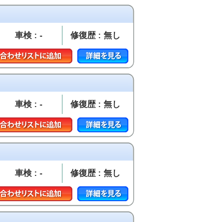
車検 : -
修復歴 : 無し
車検 : -
修復歴 : 無し
車検 : -
修復歴 : 無し