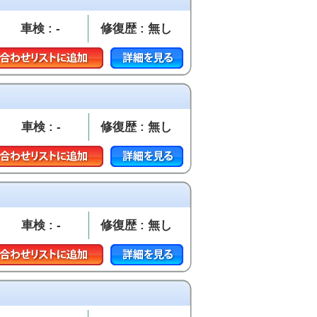
車検 : -
修復歴 : 無し
車検 : -
修復歴 : 無し
車検 : -
修復歴 : 無し