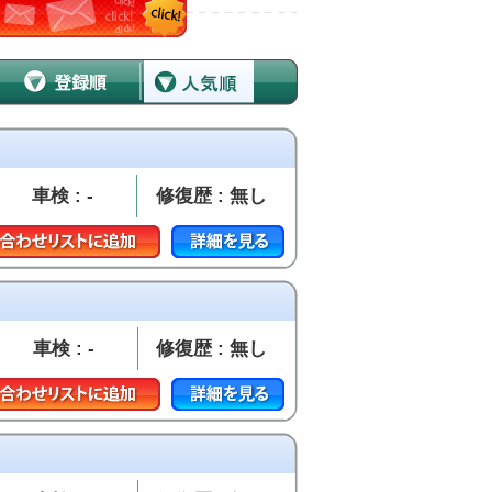
車検 : -
修復歴 : 無し
車検 : -
修復歴 : 無し