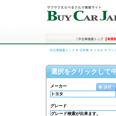
中古車検索トップ
車買
中古車検索トップ
>
日本車
>
トヨタ
>
ラン
選択をクリックして
メーカー
グレード