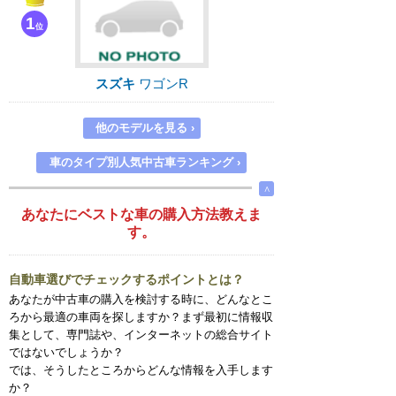
1
位
スズキ
ワゴンR
他のモデルを見る
›
車のタイプ別人気中古車ランキング
›
∧
あなたにベストな車の購入方法教えま
す。
自動車選びでチェックするポイントとは？
あなたが中古車の購入を検討する時に、どんなとこ
ろから最適の車両を探しますか？まず最初に情報収
集として、専門誌や、インターネットの総合サイト
ではないでしょうか？
では、そうしたところからどんな情報を入手します
か？