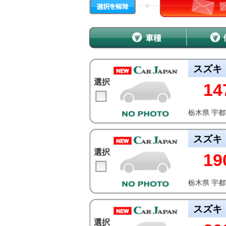
スズキ
選択
14
栃木県 宇
スズキ
選択
19
栃木県 宇
スズキ
選択