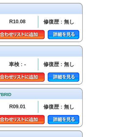
R10.08
修復歴 : 無し
車検 : -
修復歴 : 無し
RID
R09.01
修復歴 : 無し