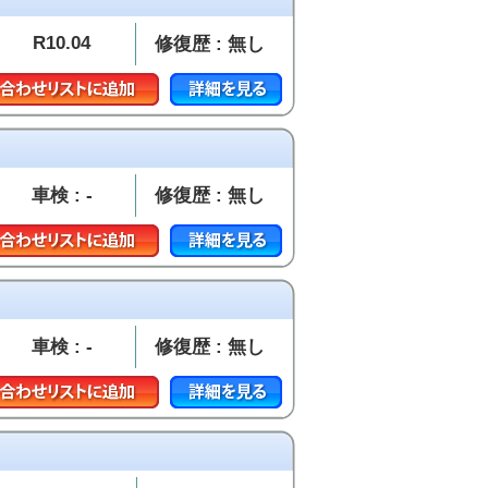
R10.04
修復歴 : 無し
車検 : -
修復歴 : 無し
車検 : -
修復歴 : 無し