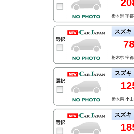
20
栃木県 宇
スズキ
選択
7
栃木県 宇
スズキ
選択
12
栃木県 小
スズキ
選択
18