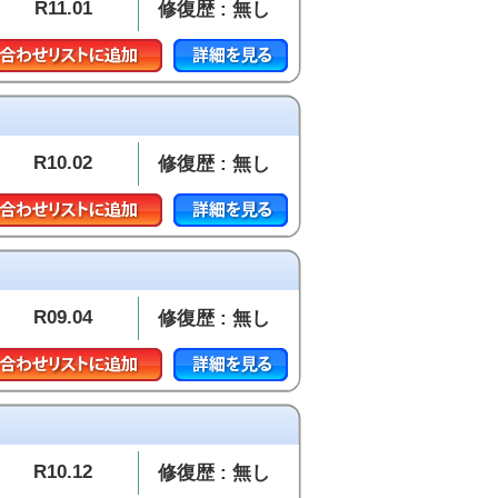
R11.01
修復歴 : 無し
R10.02
修復歴 : 無し
R09.04
修復歴 : 無し
R10.12
修復歴 : 無し