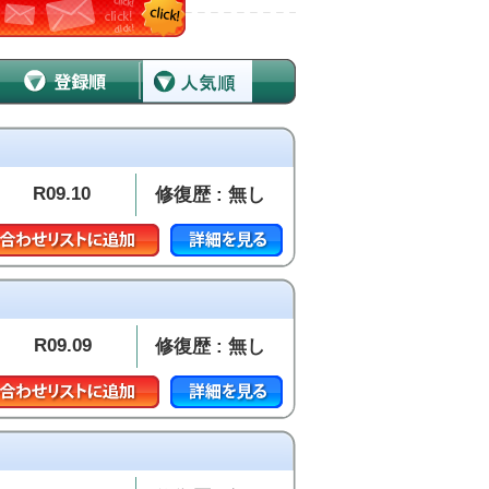
R09.10
修復歴 : 無し
R09.09
修復歴 : 無し