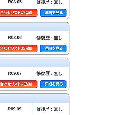
R08.05
修復歴 : 無し
R08.06
修復歴 : 無し
R09.07
修復歴 : 無し
R09.09
修復歴 : 無し