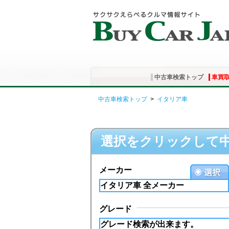
中古車検索トップ
車買
中古車検索トップ
>
イタリア車
選択をクリックして
メーカー
グレード