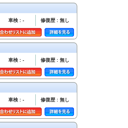
車検 : -
修復歴 : 無し
車検 : -
修復歴 : 無し
車検 : -
修復歴 : 無し