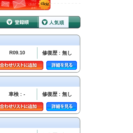
R09.10
修復歴 : 無し
車検 : -
修復歴 : 無し