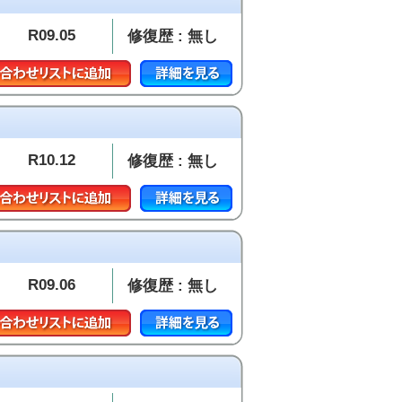
R09.05
修復歴 : 無し
R10.12
修復歴 : 無し
R09.06
修復歴 : 無し