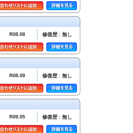
R08.08
修復歴 : 無し
R08.09
修復歴 : 無し
R09.05
修復歴 : 無し