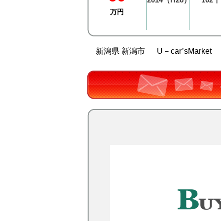
万円
新潟県 新潟市
U－car’sMarket