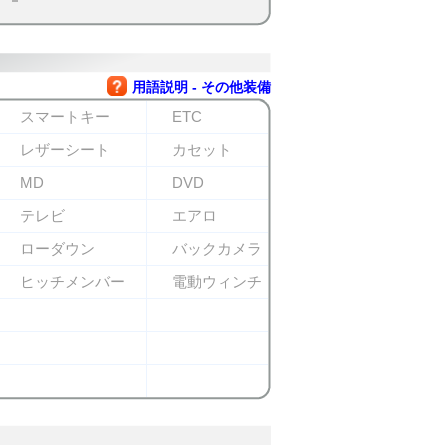
用語説明 - その他装備
スマートキー
ETC
レザーシート
カセット
MD
DVD
テレビ
エアロ
ローダウン
バックカメラ
ヒッチメンバー
電動ウィンチ