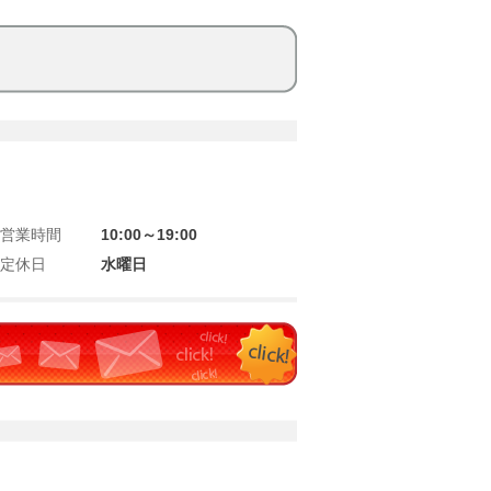
営業時間
10:00～19:00
定休日
水曜日