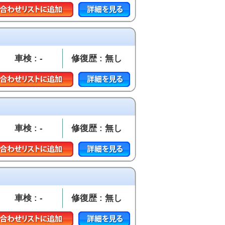
車検 : -
修復歴 : 無し
車検 : -
修復歴 : 無し
車検 : -
修復歴 : 無し