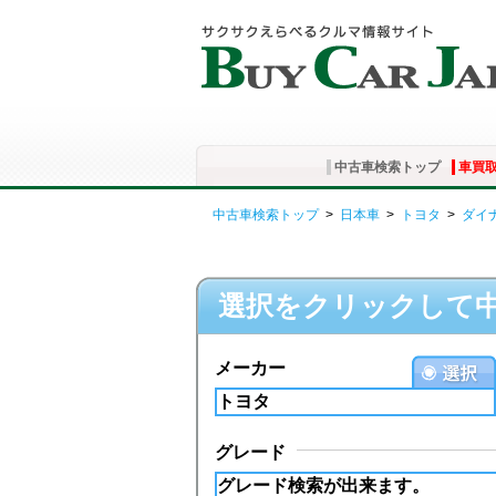
中古車検索トップ
車買
中古車検索トップ
>
日本車
>
トヨタ
>
ダイ
選択をクリックして
メーカー
グレード