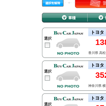
トヨタ
選択
13
香川県 高
トヨタ
選択
35
神奈川県 
トヨタ
選択