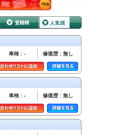
車検 : -
修復歴 : 無し
車検 : -
修復歴 : 無し