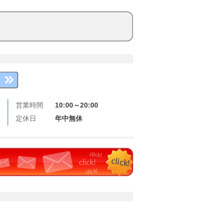
営業時間
10:00～20:00
定休日
年中無休