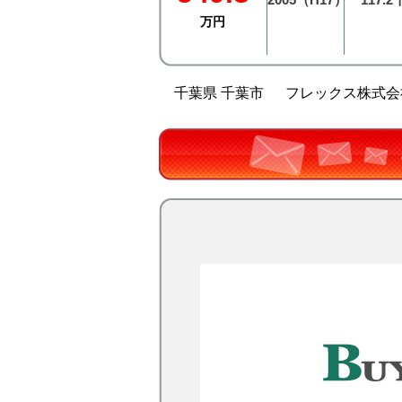
万円
千葉県 千葉市
フレックス株式会