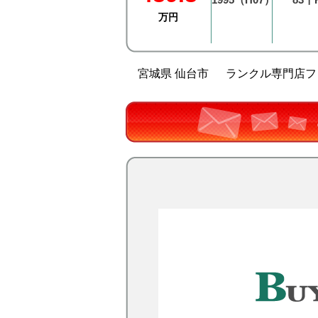
万円
宮城県 仙台市
ランクル専門店フレ