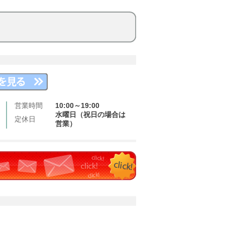
営業時間
10:00～19:00
水曜日（祝日の場合は
定休日
営業）