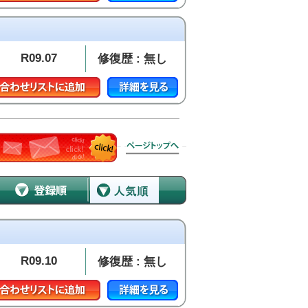
R09.07
修復歴 : 無し
R09.10
修復歴 : 無し