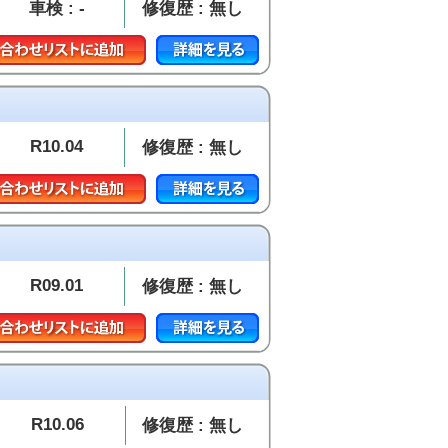
車検 : -
修復歴 : 無し
R10.04
修復歴 : 無し
R09.01
修復歴 : 無し
R10.06
修復歴 : 無し