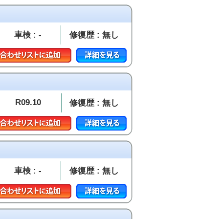
車検 : -
修復歴 : 無し
R09.10
修復歴 : 無し
車検 : -
修復歴 : 無し