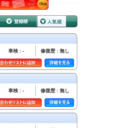
車検 : -
修復歴 : 無し
車検 : -
修復歴 : 無し