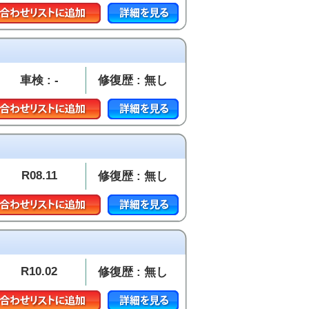
車検 : -
修復歴 : 無し
R08.11
修復歴 : 無し
R10.02
修復歴 : 無し