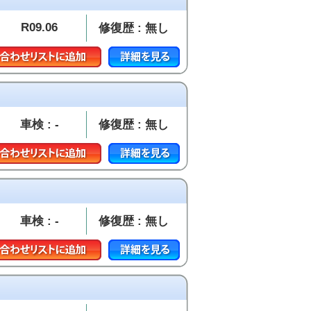
R09.06
修復歴 : 無し
車検 : -
修復歴 : 無し
車検 : -
修復歴 : 無し