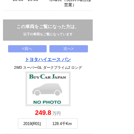
営業）
この車両をご覧になった方は、
以下の車両もご覧になっています
<前へ
次へ>
トヨタハイエース バン
2WD スーパーGL ダークプライム2 ロング
249.8
万円
2019(R01)
128.4千Km