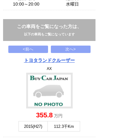
10:00～20:00
水曜日
この車両をご覧になった方は、
以下の車両もご覧になっています
<前へ
次へ>
トヨタランドクルーザー
AX
355.8
万円
2015(H27)
112.3千Km