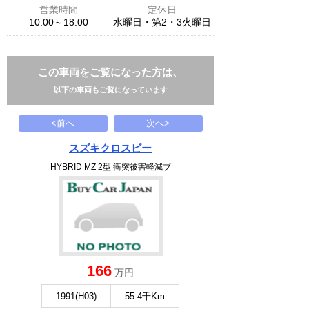
営業時間
定休日
10:00～18:00
水曜日・第2・3火曜日
この車両をご覧になった方は、
以下の車両もご覧になっています
<前へ
次へ>
スズキクロスビー
HYBRID MZ 2型 衝突被害軽減ブ
166
万円
1991(H03)
55.4千Km