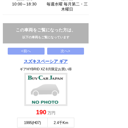
10:00～18:30
毎週水曜 毎月第二・三
木曜日
この車両をご覧になった方は、
以下の車両もご覧になっています
<前へ
次へ>
スズキスペーシア ギア
ギアHYBRID XZ 8月限定お買い得
190
万円
1995(H07)
2.4千Km