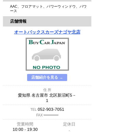
AAC、フロアマット、パワーウィンドウ、パワ
ース
店舗情報
オートバックスカーズナゴヤ北店
店舗紹介を見る →
住 所
愛知県 名古屋市 北区新沼町5－
1
052-903-7051
TEL
─────
FAX
営業時間
定休日
10:00 - 19:30
.