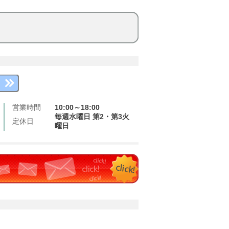
営業時間
10:00～18:00
毎週水曜日 第2・第3火
定休日
曜日