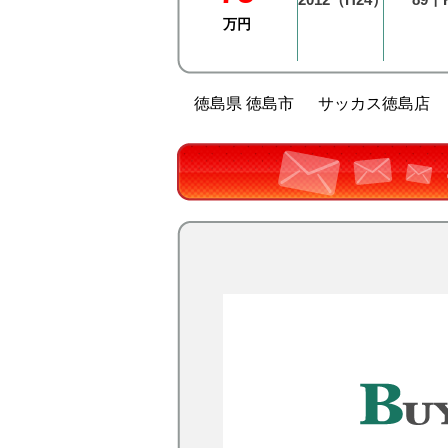
万円
徳島県 徳島市
サッカス徳島店