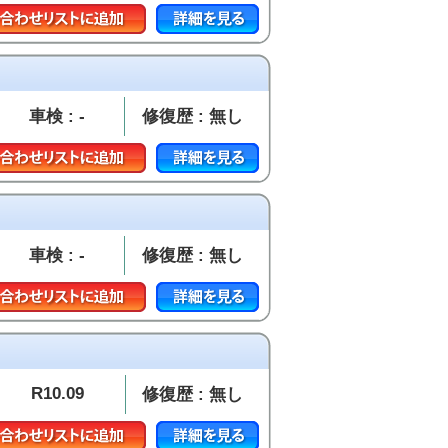
車検 : -
修復歴 : 無し
車検 : -
修復歴 : 無し
R10.09
修復歴 : 無し