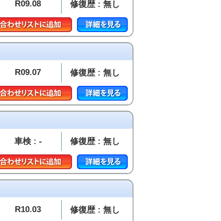
R09.08
修復歴 : 無し
R09.07
修復歴 : 無し
車検 : -
修復歴 : 無し
R10.03
修復歴 : 無し