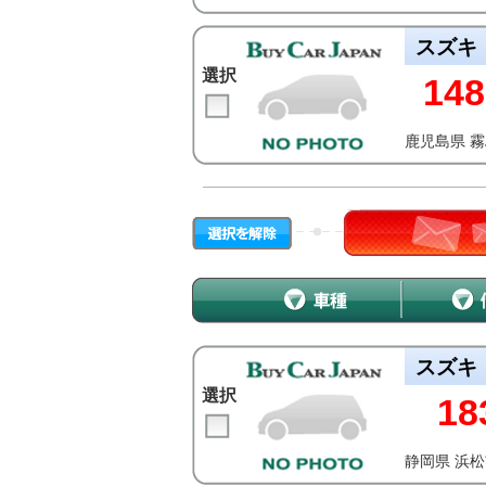
スズキ
選択
148
鹿児島県 
スズキ
選択
18
静岡県 浜