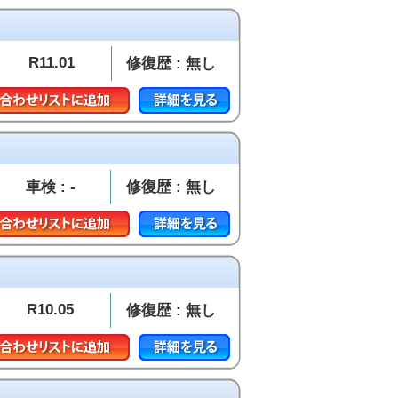
R11.01
修復歴 : 無し
車検 : -
修復歴 : 無し
R10.05
修復歴 : 無し