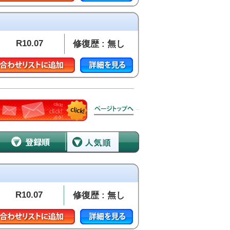
R10.07
修復歴 : 無し
R10.07
修復歴 : 無し