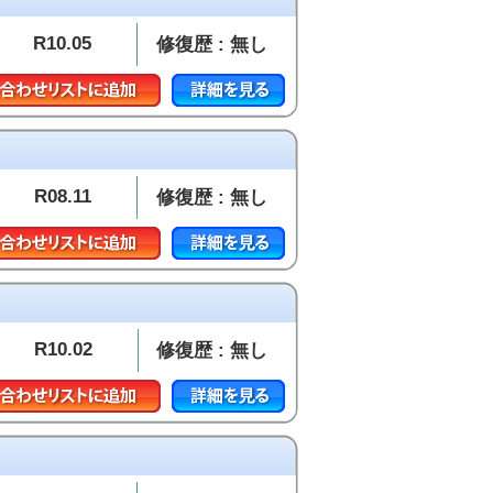
R10.05
修復歴 : 無し
R08.11
修復歴 : 無し
R10.02
修復歴 : 無し