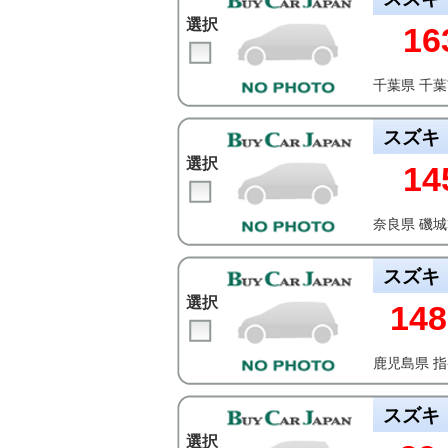
選択
16
千葉県 千
スズキ
選択
14
奈良県 磯
スズキ
選択
148
鹿児島県 
スズキ
選択