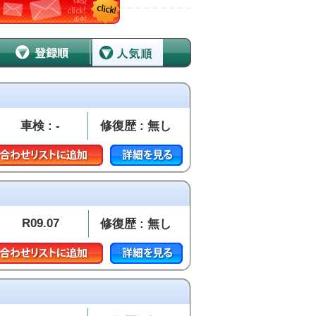
車検 : -
修復歴 : 無し
R09.07
修復歴 : 無し