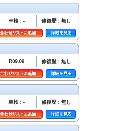
車検 : -
修復歴 : 無し
R09.09
修復歴 : 無し
車検 : -
修復歴 : 無し