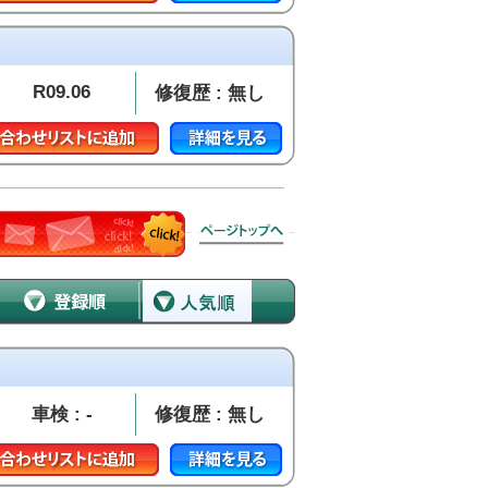
R09.06
修復歴 : 無し
車検 : -
修復歴 : 無し