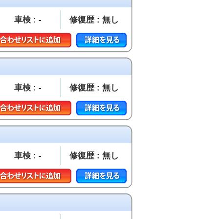
車検 : -
修復歴 : 無し
車検 : -
修復歴 : 無し
車検 : -
修復歴 : 無し