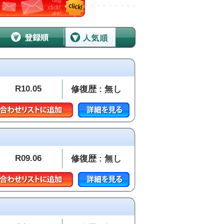
R10.05
修復歴 : 無し
R09.06
修復歴 : 無し