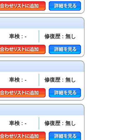
車検 : -
修復歴 : 無し
車検 : -
修復歴 : 無し
車検 : -
修復歴 : 無し