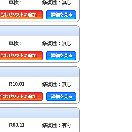
車検 : -
修復歴 : 無し
車検 : -
修復歴 : 無し
R10.01
修復歴 : 無し
R08.11
修復歴 : 有り