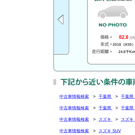
82.8
万
2018（H30
24.6千K
中古車情報検索
>
千葉県
>
千葉県
中古車情報検索
>
千葉県
>
千葉県 
中古車情報検索
>
スズキ
>
スズキ
中古車情報検索
>
スズキ SUV