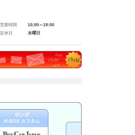
営業時間
10;00～19:00
定休日
水曜日
ホンダ
N-BOX カスタム