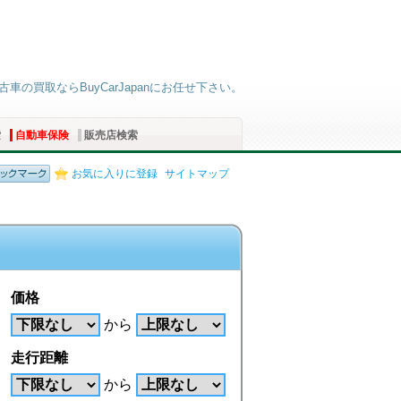
車の買取ならBuyCarJapanにお任せ下さい。
索
自動車保険
販売店検索
お気に入りに登録
サイトマップ
価格
から
走行距離
から