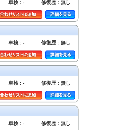
車検 : -
修復歴 : 無し
車検 : -
修復歴 : 無し
車検 : -
修復歴 : 無し
車検 : -
修復歴 : 無し