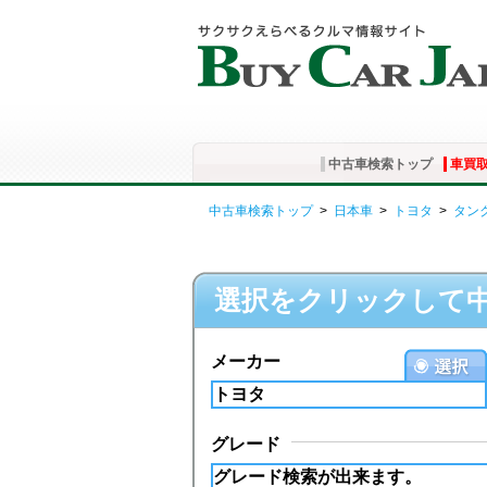
中古車検索トップ
車買
中古車検索トップ
>
日本車
>
トヨタ
>
タン
選択をクリックして
メーカー
グレード