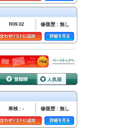
R09.02
修復歴 : 無し
車検 : -
修復歴 : 無し