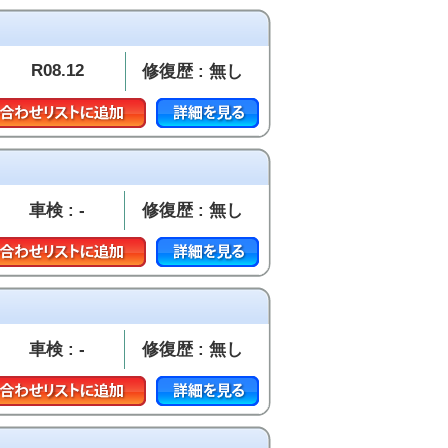
R08.12
修復歴 : 無し
車検 : -
修復歴 : 無し
車検 : -
修復歴 : 無し