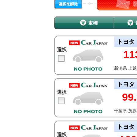
トヨタ
選択
11
新潟県 上
トヨタ
選択
99.
千葉県 茂
トヨタ
選択