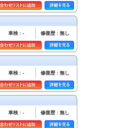
車検 : -
修復歴 : 無し
車検 : -
修復歴 : 無し
車検 : -
修復歴 : 無し