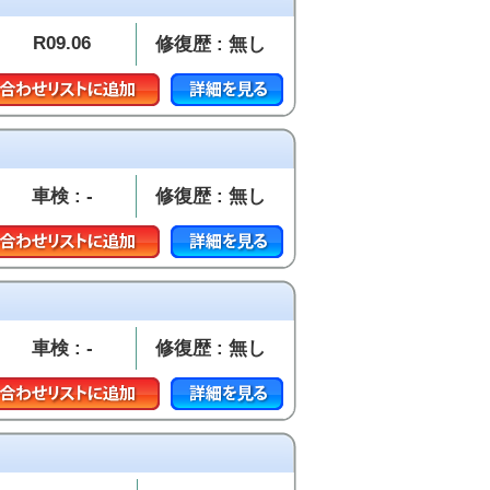
R09.06
修復歴 : 無し
車検 : -
修復歴 : 無し
車検 : -
修復歴 : 無し