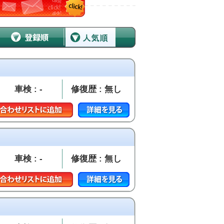
車検 : -
修復歴 : 無し
車検 : -
修復歴 : 無し