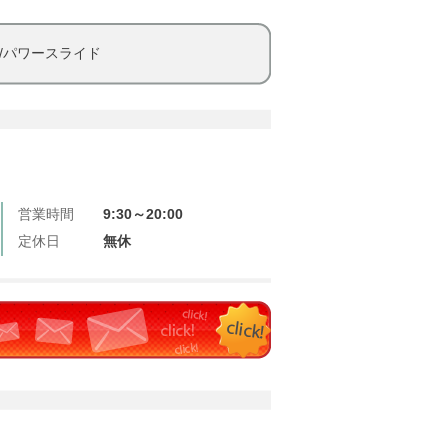
/パワースライド
営業時間
9:30～20:00
定休日
無休