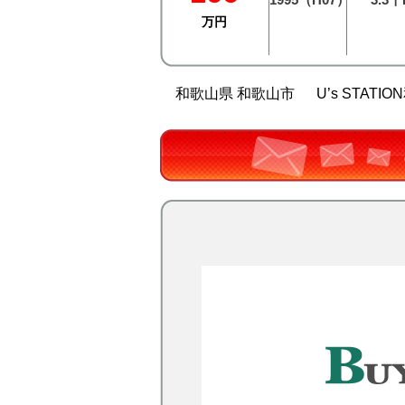
万円
和歌山県 和歌山市
U’s STATI