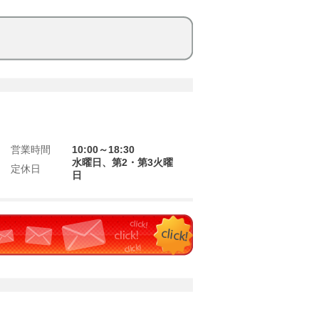
営業時間
10:00～18:30
水曜日、第2・第3火曜
定休日
日