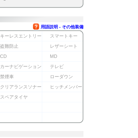
用語説明 - その他装備
キーレスエントリー
スマートキー
盗難防止
レザーシート
CD
MD
カーナビゲーション
テレビ
禁煙車
ローダウン
クリアランスソナー
ヒッチメンバー
スペアタイヤ