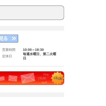
営業時間
10:00～18:30
毎週水曜日、第二火曜
定休日
日