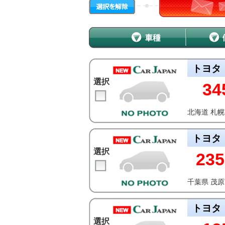
トヨタ
選択
34
北海道 札
トヨタ
選択
235
千葉県 茂
トヨタ
選択