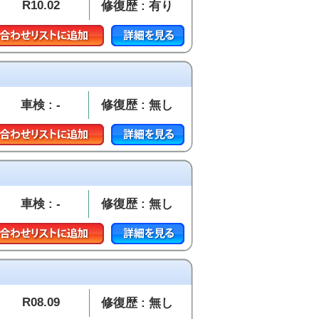
R10.02
修復歴 : 有り
車検 : -
修復歴 : 無し
車検 : -
修復歴 : 無し
R08.09
修復歴 : 無し