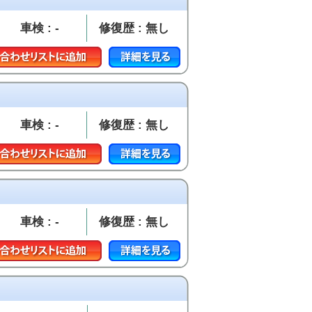
車検 : -
修復歴 : 無し
車検 : -
修復歴 : 無し
車検 : -
修復歴 : 無し