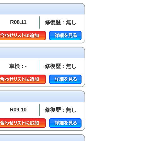
R08.11
修復歴 : 無し
車検 : -
修復歴 : 無し
R09.10
修復歴 : 無し