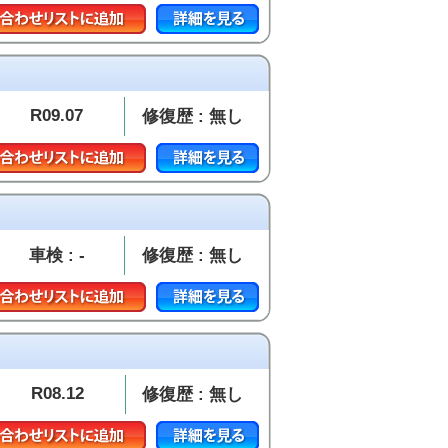
R09.07
修復歴 : 無し
車検 : -
修復歴 : 無し
R08.12
修復歴 : 無し