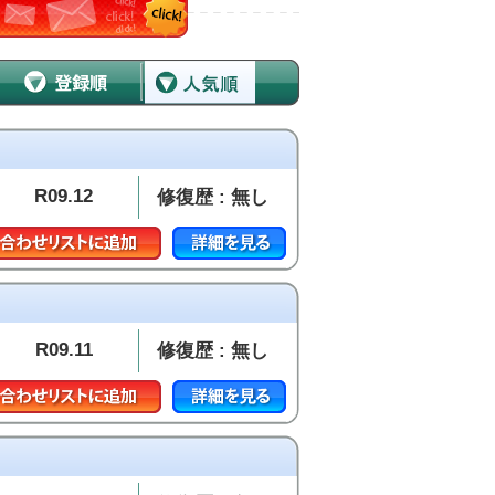
R09.12
修復歴 : 無し
R09.11
修復歴 : 無し