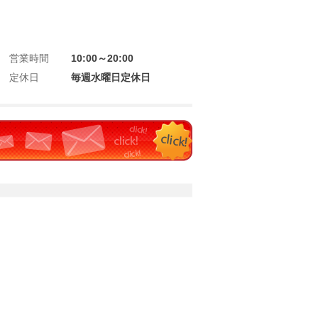
営業時間
10:00～20:00
定休日
毎週水曜日定休日