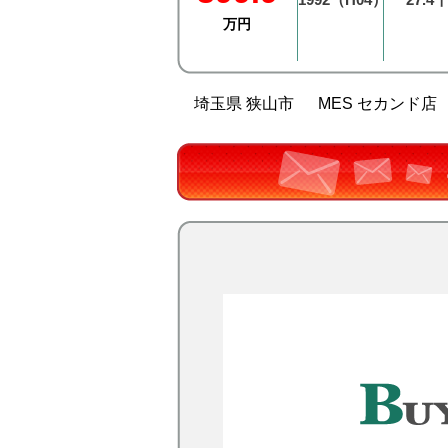
万円
埼玉県 狭山市
MES セカンド店