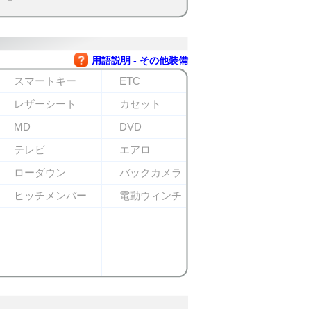
用語説明 - その他装備
スマートキー
ETC
レザーシート
カセット
MD
DVD
テレビ
エアロ
ローダウン
バックカメラ
ヒッチメンバー
電動ウィンチ