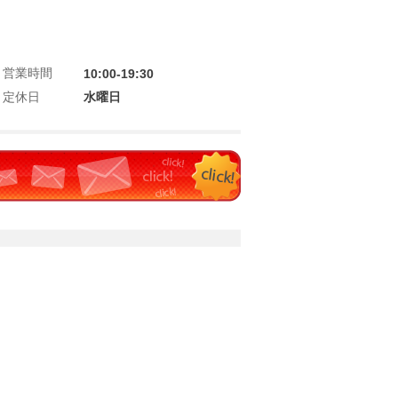
営業時間
10:00-19:30
定休日
水曜日