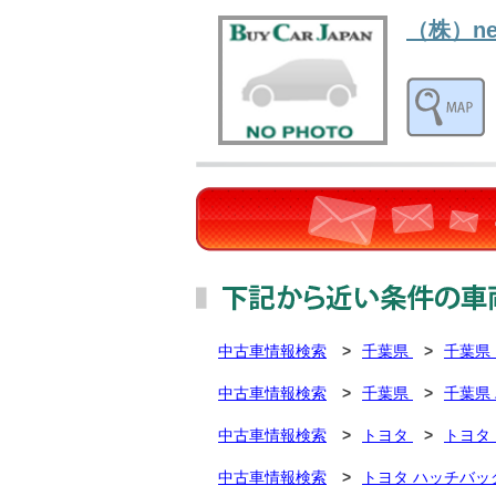
（株）ne
中古車情報検索
>
千葉県
>
千葉県
中古車情報検索
>
千葉県
>
千葉県
中古車情報検索
>
トヨタ
>
トヨタ
中古車情報検索
>
トヨタ ハッチバッ