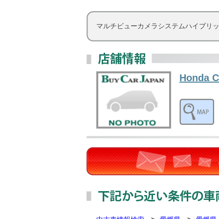
マルチビューカメラシステムハイブリッ
Honda