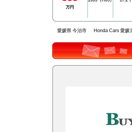
万円
愛媛県 今治市
Honda Cars 