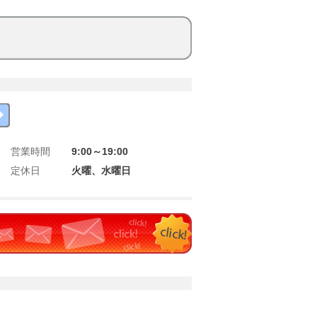
営業時間
9:00～19:00
定休日
火曜、水曜日