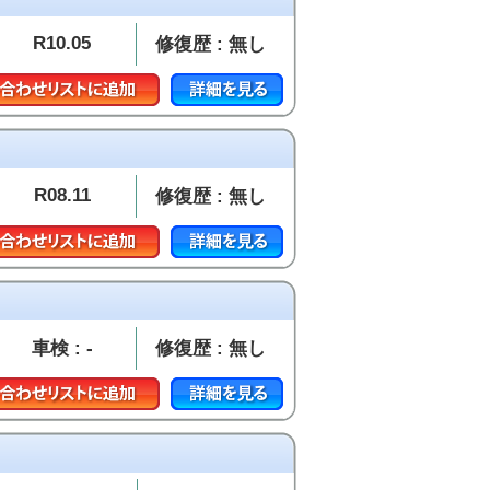
R10.05
修復歴 : 無し
R08.11
修復歴 : 無し
車検 : -
修復歴 : 無し