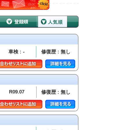
車検 : -
修復歴 : 無し
R09.07
修復歴 : 無し