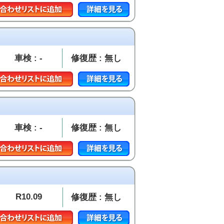
車検 : -
修復歴 : 無し
車検 : -
修復歴 : 無し
R10.09
修復歴 : 無し