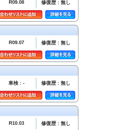
R09.08
修復歴 : 無し
R09.07
修復歴 : 無し
車検 : -
修復歴 : 無し
R10.03
修復歴 : 無し