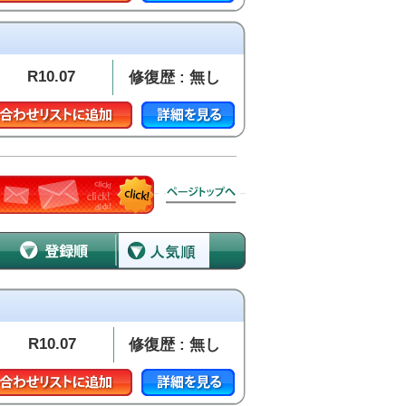
R10.07
修復歴 : 無し
R10.07
修復歴 : 無し