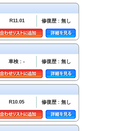
R11.01
修復歴 : 無し
車検 : -
修復歴 : 無し
R10.05
修復歴 : 無し