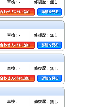
車検 : -
修復歴 : 無し
車検 : -
修復歴 : 無し
車検 : -
修復歴 : 無し
車検 : -
修復歴 : 無し