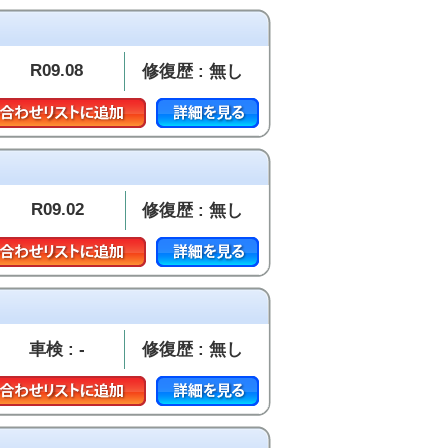
R09.08
修復歴 : 無し
R09.02
修復歴 : 無し
車検 : -
修復歴 : 無し