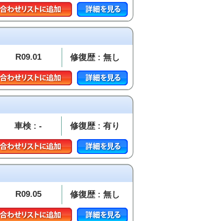
R09.01
修復歴 : 無し
車検 : -
修復歴 : 有り
R09.05
修復歴 : 無し