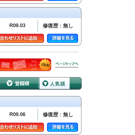
R09.03
修復歴 : 無し
R09.06
修復歴 : 無し