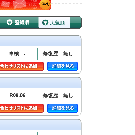
車検 : -
修復歴 : 無し
R09.06
修復歴 : 無し