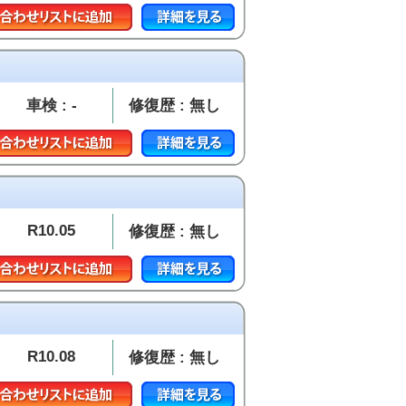
車検 : -
修復歴 : 無し
R10.05
修復歴 : 無し
R10.08
修復歴 : 無し