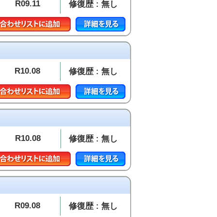
R09.11
修復歴 : 無し
R10.08
修復歴 : 無し
R10.08
修復歴 : 無し
R09.08
修復歴 : 無し