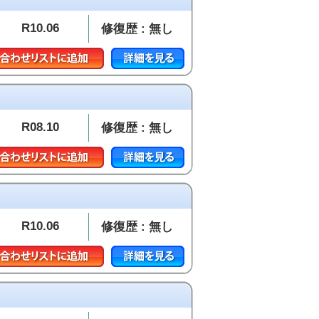
R10.06
修復歴 : 無し
R08.10
修復歴 : 無し
R10.06
修復歴 : 無し