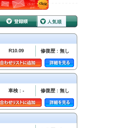
R10.09
修復歴 : 無し
車検 : -
修復歴 : 無し