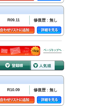
R09.11
修復歴 : 無し
R10.09
修復歴 : 無し