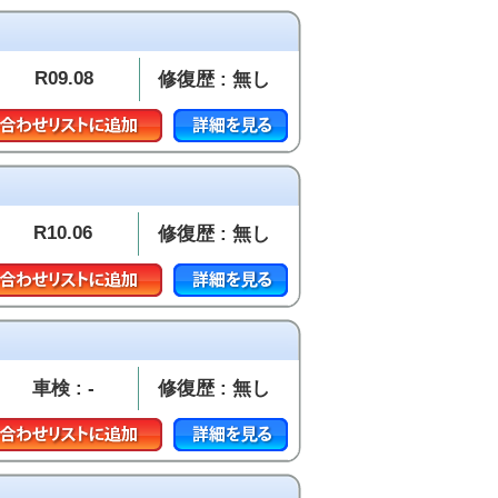
R09.08
修復歴 : 無し
R10.06
修復歴 : 無し
車検 : -
修復歴 : 無し