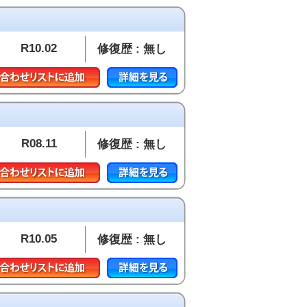
R10.02
修復歴 : 無し
R08.11
修復歴 : 無し
R10.05
修復歴 : 無し