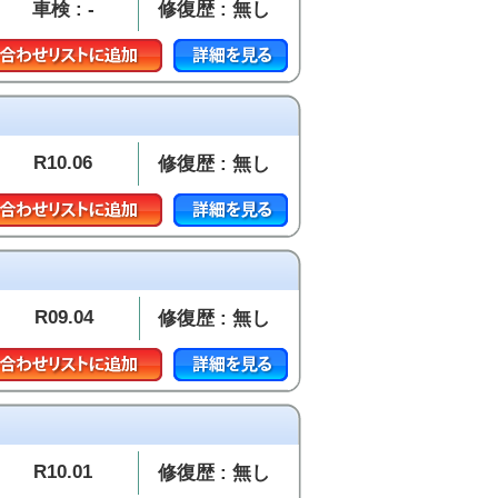
車検 : -
修復歴 : 無し
R10.06
修復歴 : 無し
R09.04
修復歴 : 無し
R10.01
修復歴 : 無し