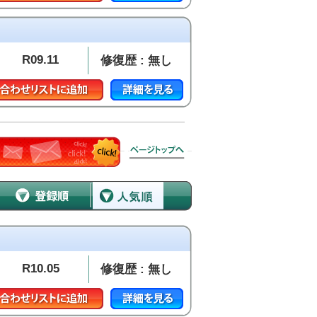
R09.11
修復歴 : 無し
R10.05
修復歴 : 無し