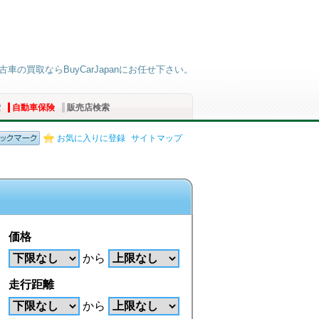
車の買取ならBuyCarJapanにお任せ下さい。
索
自動車保険
販売店検索
お気に入りに登録
サイトマップ
価格
から
走行距離
から