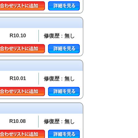
R10.10
修復歴 : 無し
R10.01
修復歴 : 無し
R10.08
修復歴 : 無し