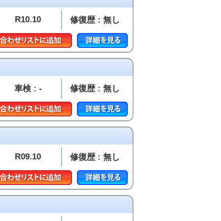
R10.10
修復歴 : 無し
車検 : -
修復歴 : 無し
R09.10
修復歴 : 無し