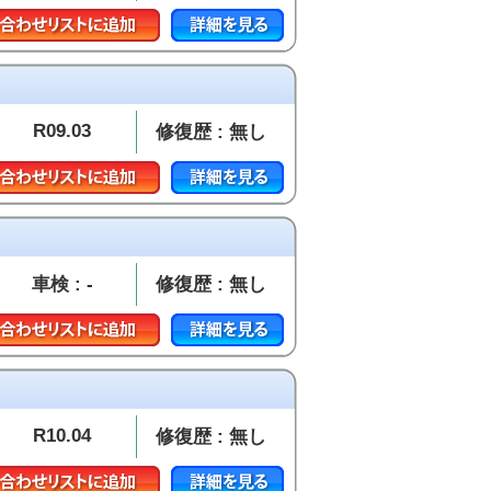
R09.03
修復歴 : 無し
車検 : -
修復歴 : 無し
R10.04
修復歴 : 無し