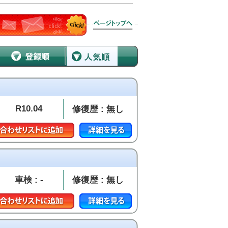
R10.04
修復歴 : 無し
車検 : -
修復歴 : 無し