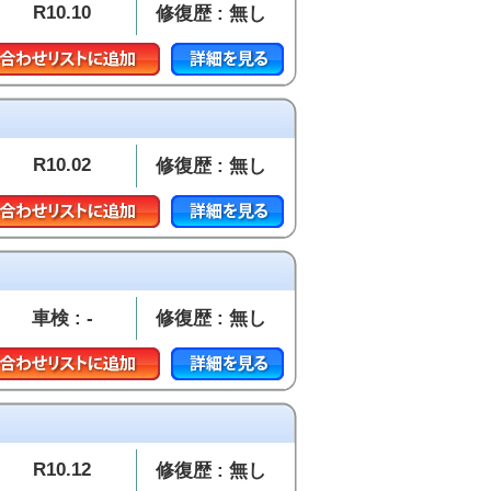
R10.10
修復歴 : 無し
R10.02
修復歴 : 無し
車検 : -
修復歴 : 無し
R10.12
修復歴 : 無し