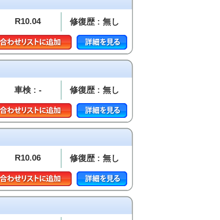
R10.04
修復歴 : 無し
車検 : -
修復歴 : 無し
R10.06
修復歴 : 無し