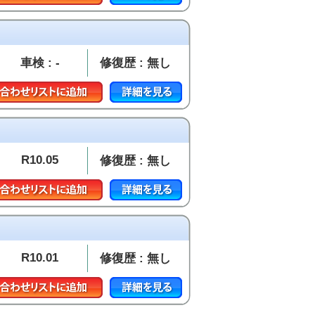
車検 : -
修復歴 : 無し
R10.05
修復歴 : 無し
R10.01
修復歴 : 無し