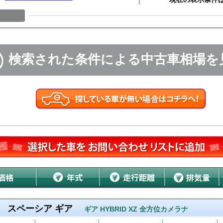
検索された条件による中古車相場を
スペーシア ギア
ギア HYBRID XZ 全方位カメラナ