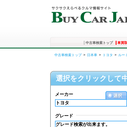
中古車検索トップ
車買
中古車検索トップ
>
日本車
>
トヨタ
>
ルー
選択をクリックして
メーカー
グレード