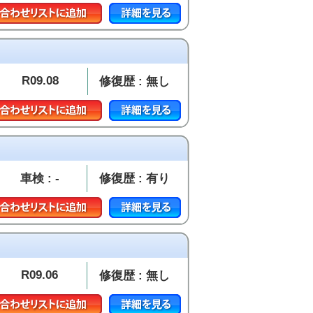
R09.08
修復歴 : 無し
車検 : -
修復歴 : 有り
R09.06
修復歴 : 無し