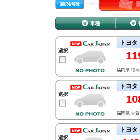
トヨタ
選択
11
福岡県 福
トヨタ
選択
10
福岡県 古
トヨタ
選択