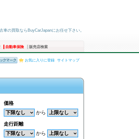
車の買取ならBuyCarJapanにお任せ下さい。
索
自動車保険
販売店検索
お気に入りに登録
サイトマップ
価格
から
走行距離
から