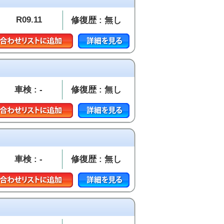
R09.11
修復歴 : 無し
車検 : -
修復歴 : 無し
車検 : -
修復歴 : 無し