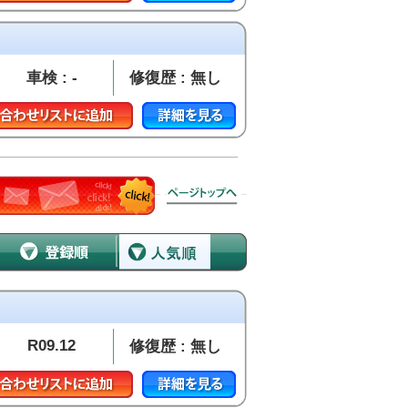
車検 : -
修復歴 : 無し
R09.12
修復歴 : 無し