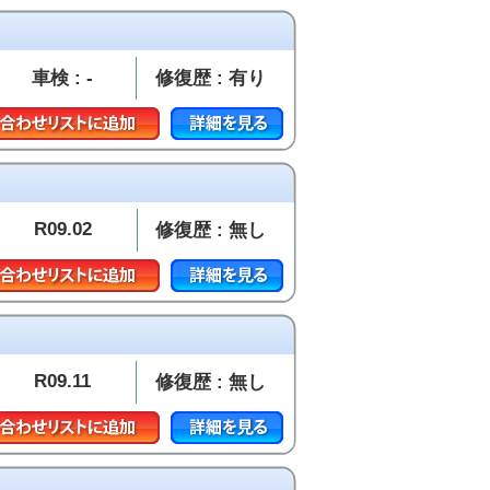
車検 : -
修復歴 : 有り
R09.02
修復歴 : 無し
R09.11
修復歴 : 無し