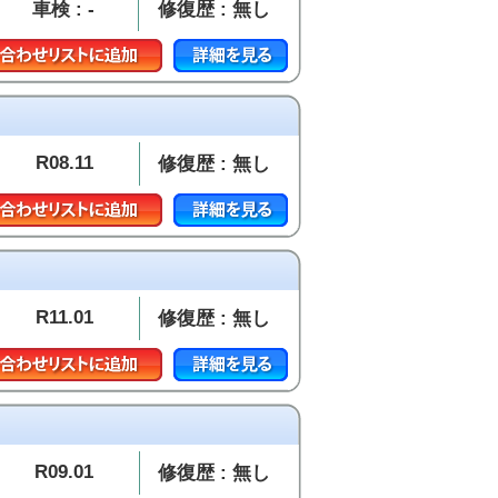
車検 : -
修復歴 : 無し
R08.11
修復歴 : 無し
R11.01
修復歴 : 無し
R09.01
修復歴 : 無し