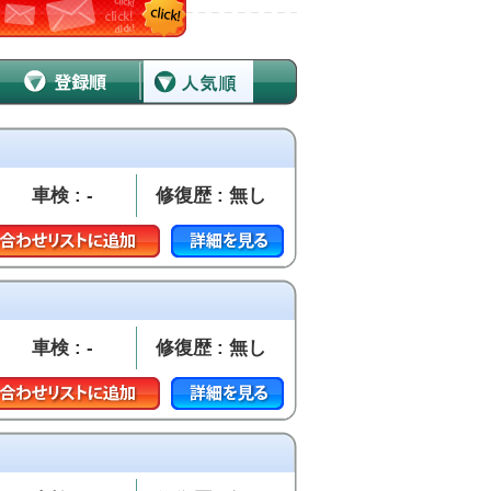
車検 : -
修復歴 : 無し
車検 : -
修復歴 : 無し