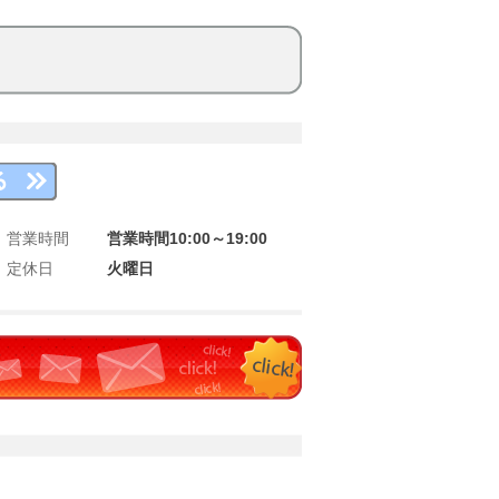
営業時間
営業時間10:00～19:00
定休日
火曜日