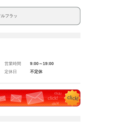
フルフラッ
営業時間
9:00～19:00
定休日
不定休