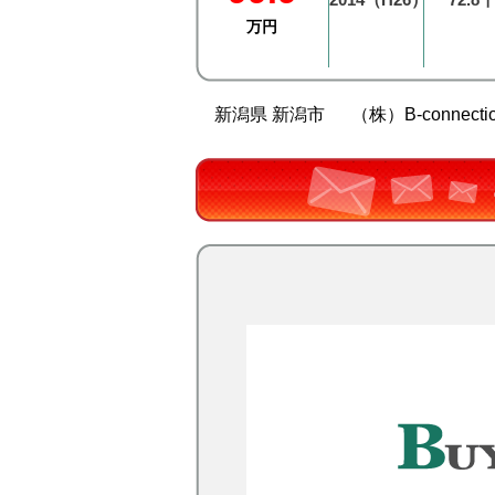
万円
新潟県 新潟市
（株）B-connecti