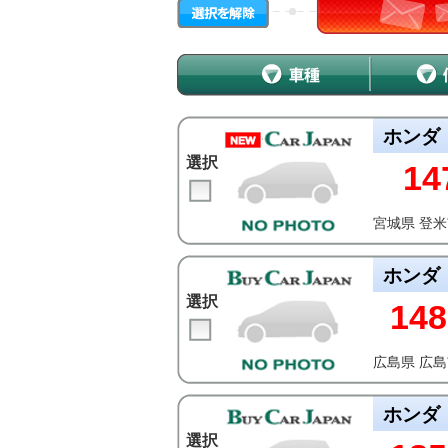
ホンダ
選択
14
宮城県 登
ホンダ
選択
148
広島県 広
ホンダ
選択