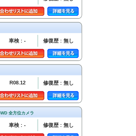
車検 : -
修復歴 : 無し
R08.12
修復歴 : 無し
4WD 全方位カメラ
車検 : -
修復歴 : 無し