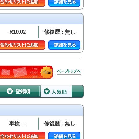
R10.02
修復歴 : 無し
車検 : -
修復歴 : 無し