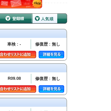
車検 : -
修復歴 : 無し
R09.08
修復歴 : 無し