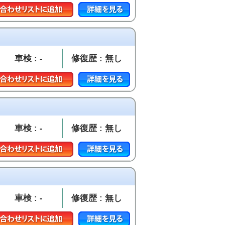
車検 : -
修復歴 : 無し
車検 : -
修復歴 : 無し
車検 : -
修復歴 : 無し