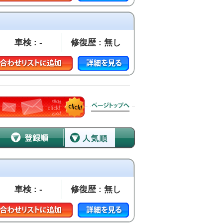
車検 : -
修復歴 : 無し
車検 : -
修復歴 : 無し