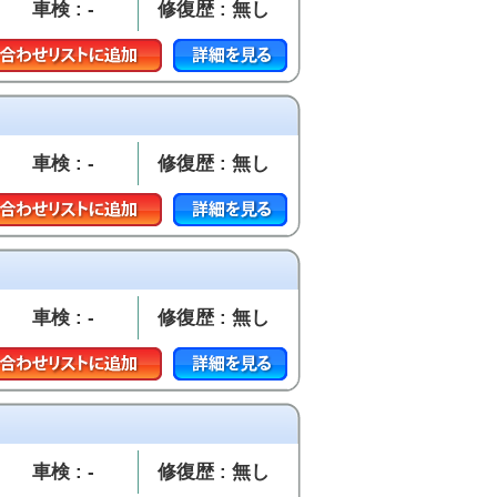
車検 : -
修復歴 : 無し
車検 : -
修復歴 : 無し
車検 : -
修復歴 : 無し
車検 : -
修復歴 : 無し