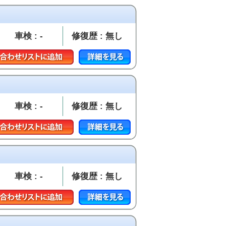
車検 : -
修復歴 : 無し
車検 : -
修復歴 : 無し
車検 : -
修復歴 : 無し