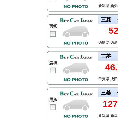
新潟県 新
三菱
選択
5
徳島県 徳
三菱
選択
46.
千葉県 成
三菱
選択
127
新潟県 新