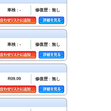
車検 : -
修復歴 : 無し
車検 : -
修復歴 : 無し
R09.09
修復歴 : 無し