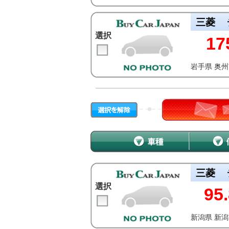
三菱
選択
17
岩手県 奥
三菱
選択
95.
新潟県 新