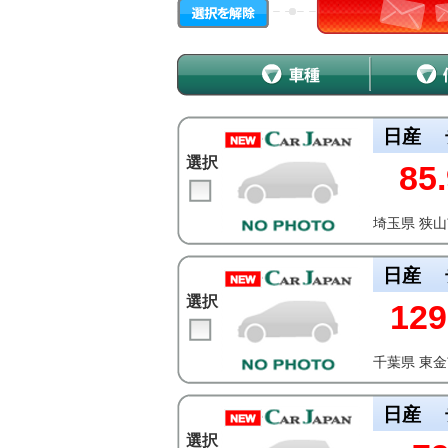
日産
選択
85.
埼玉県 狭
日産
選択
129
千葉県 東
日産
選択