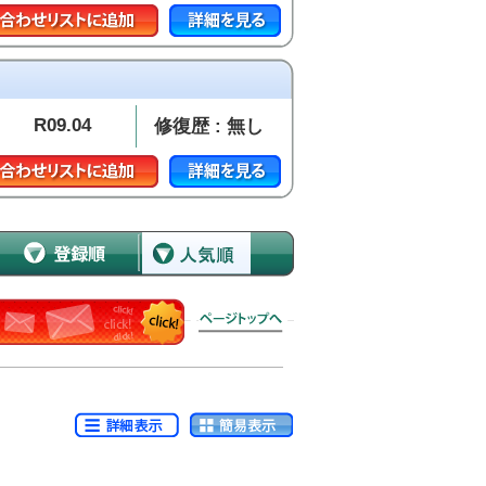
R09.04
修復歴 : 無し