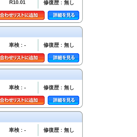
R10.01
修復歴 : 無し
車検 : -
修復歴 : 無し
車検 : -
修復歴 : 無し
車検 : -
修復歴 : 無し