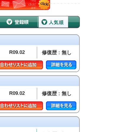
R09.02
修復歴 : 無し
R09.02
修復歴 : 無し