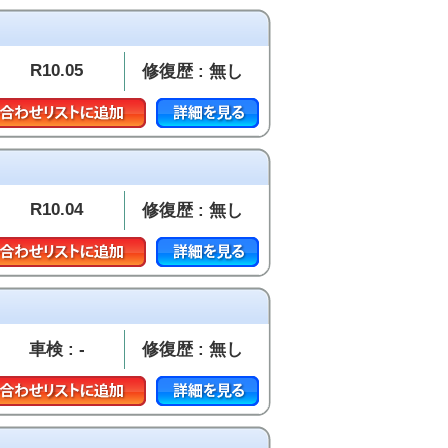
R10.05
修復歴 : 無し
R10.04
修復歴 : 無し
車検 : -
修復歴 : 無し