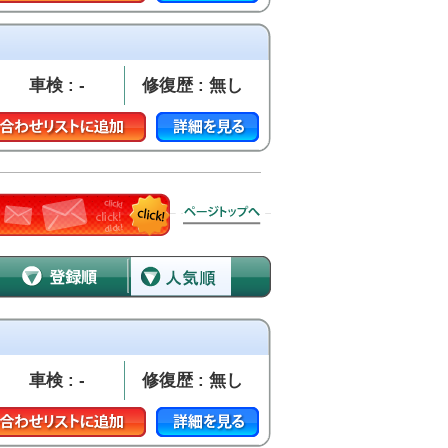
車検 : -
修復歴 : 無し
車検 : -
修復歴 : 無し