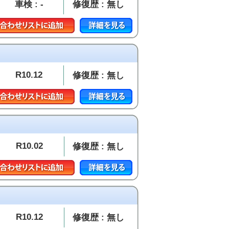
車検 : -
修復歴 : 無し
R10.12
修復歴 : 無し
R10.02
修復歴 : 無し
R10.12
修復歴 : 無し