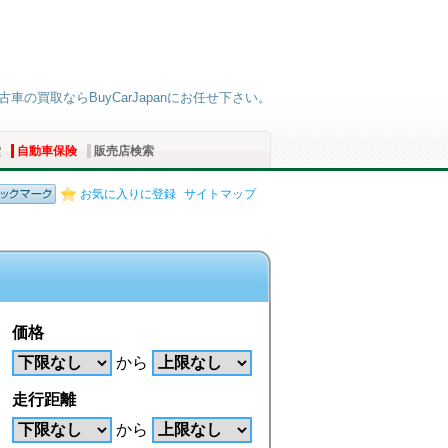
車の買取ならBuyCarJapanにお任せ下さい。
索
自動車保険
販売店検索
お気に入りに登録
サイトマップ
価格
から
走行距離
から