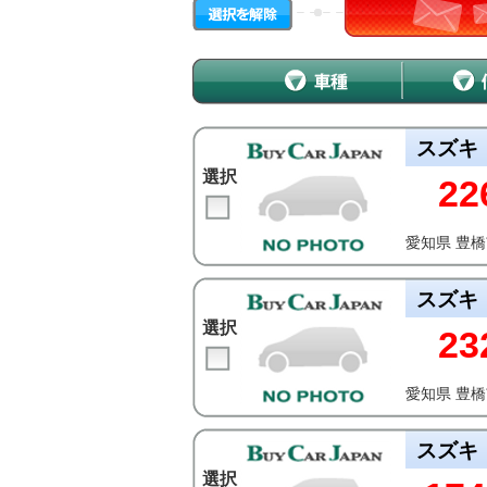
スズキ
選択
22
愛知県 豊
スズキ
選択
23
愛知県 豊
スズキ
選択