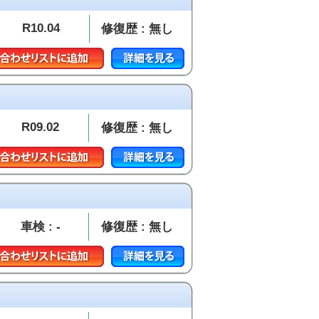
R10.04
修復歴 : 無し
R09.02
修復歴 : 無し
車検 : -
修復歴 : 無し