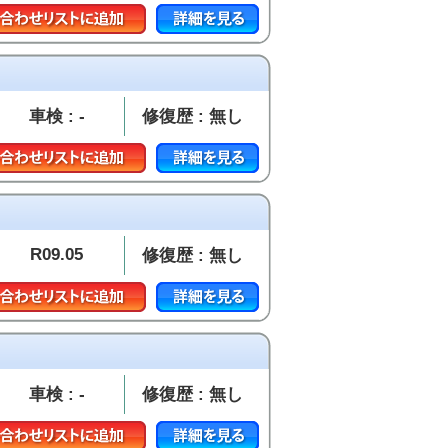
車検 : -
修復歴 : 無し
R09.05
修復歴 : 無し
車検 : -
修復歴 : 無し