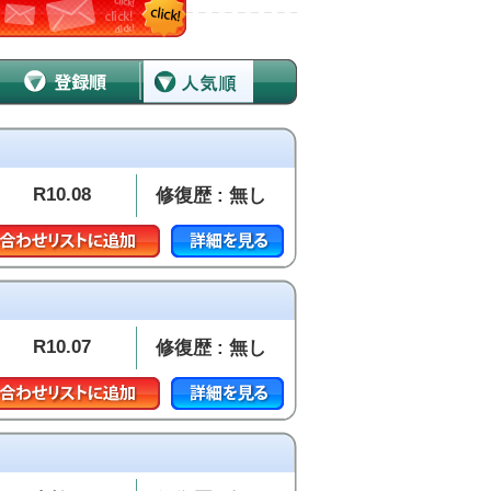
R10.08
修復歴 : 無し
R10.07
修復歴 : 無し