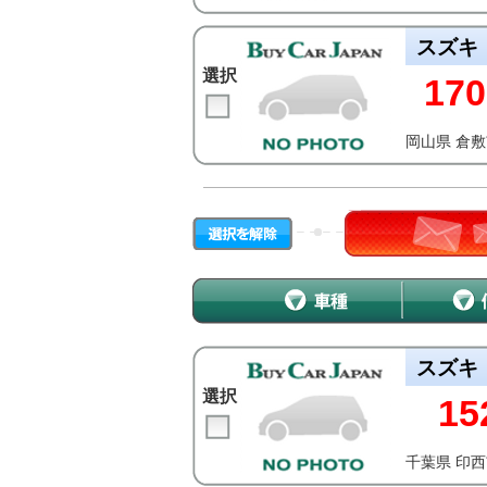
スズキ
選択
170
岡山県 倉
スズキ
選択
15
千葉県 印